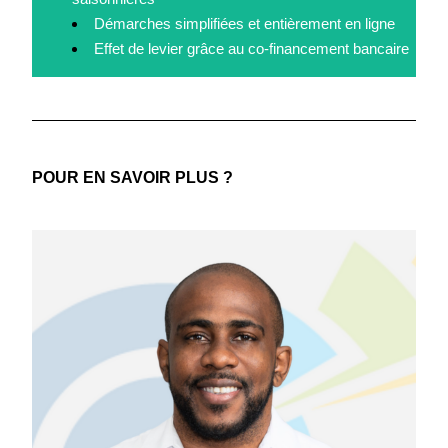
Démarches simplifiées et entièrement en ligne
Effet de levier grâce au co-financement bancaire
POUR EN SAVOIR PLUS ?