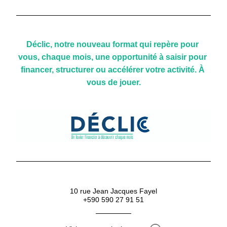
Déclic, notre nouveau format qui repère pour 
vous, chaque mois, une opportunité à saisir pour 
financer, structurer ou accélérer votre activité. À 
vous de jouer.
10 rue Jean Jacques Fayel
+590 590 27 91 51