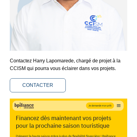
Contactez Harry Lapomarede, chargé de projet à la 
CCISM qui pourra vous éclairer dans vos projets.
CONTACTER