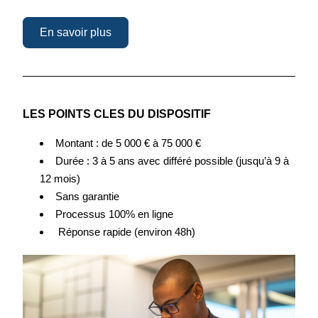
En savoir plus
LES
 POINTS CLES DU
 DISPOSITIF  
Montant : de 5 000 € à 75 000 €
Durée : 3 à 5 ans avec différé possible (jusqu’à 9 à 
12 mois)
Sans garantie
Processus 100% en ligne
 Réponse rapide (environ 48h)