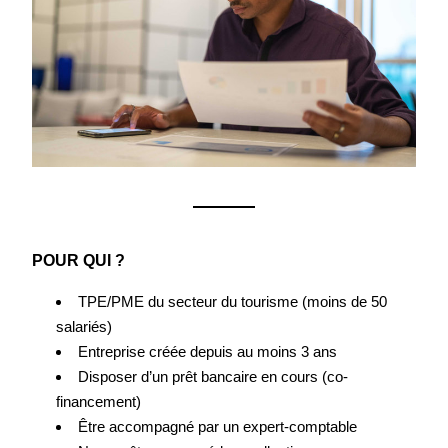
POUR QUI ?
TPE/PME du secteur du tourisme (moins de 50 
salariés)
Entreprise créée depuis au moins 3 ans
Disposer d’un prêt bancaire en cours (co-
financement)
Être accompagné par un expert-comptable