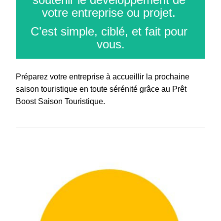
votre entreprise ou projet. 
C’est simple, ciblé, et fait pour 
vous.
Préparez votre entreprise à accueillir la prochaine 
saison touristique en toute sérénité grâce au Prêt 
Boost Saison Touristique.