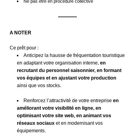
Ne pas être en procédure collective
A NOTER 
Ce prêt pour : 
Anticipez la hausse de fréquentation touristique 
en adaptant votre organisation interne, 
en 
recrutant du personnel saisonnier, en formant 
vos équipes et en ajustant votre production
ainsi que vos stocks.
Renforcez l’attractivité de votre entreprise 
en 
améliorant votre visibilité en ligne, en 
optimisant votre site web, en animant vos 
réseaux sociaux
 et en modernisant vos 
équipements.