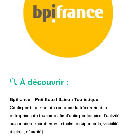
🔍
 À découvrir :
Bpifrance – Prêt Boost Saison Touristique.
Ce dispositif permet de renforcer la trésorerie des 
entreprises du tourisme afin d’anticiper les pics d’activité 
saisonniers (recrutement, stocks, équipements, visibilité 
digitale, sécurité).