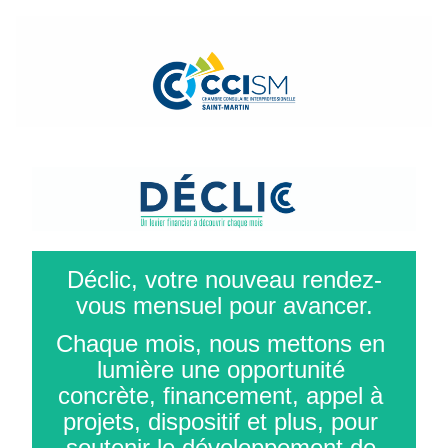
Déclic, votre nouveau rendez-
vous mensuel pour avancer.
Chaque mois, nous mettons en 
lumière une opportunité 
concrète, financement, appel à 
projets, dispositif et plus, pour 
soutenir le développement de 