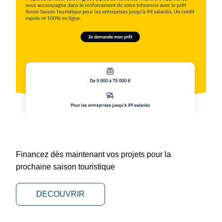
Financez dès maintenant vos projets pour la 
prochaine saison touristique
DECOUVRIR