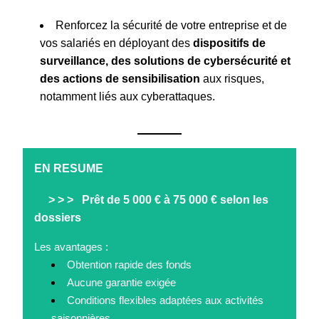
Renforcez la sécurité de votre entreprise et de 
vos salariés en déployant des 
dispositifs de 
surveillance, des solutions de cybersécurité et 
des actions de sensibilisation 
aux risques, 
notamment liés aux cyberattaques.
EN RESUME
   > > >   
Prêt de 5 000 € à 75 000 € 
selon les 
dossiers
Les avantages :
Obtention rapide des fonds
Aucune garantie exigée
Conditions flexibles adaptées aux activités 
saisonnières